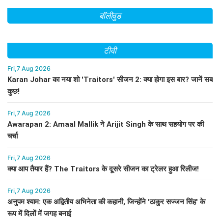
बॉलीवुड
टीवी
Fri,7 Aug 2026
Karan Johar का नया शो 'Traitors' सीजन 2: क्या होगा इस बार? जानें सब
कुछ!
Fri,7 Aug 2026
Awarapan 2: Amaal Mallik ने Arijit Singh के साथ सहयोग पर की
चर्चा
Fri,7 Aug 2026
क्या आप तैयार हैं? The Traitors के दूसरे सीजन का ट्रेलर हुआ रिलीज!
Fri,7 Aug 2026
अनुपम श्याम: एक अद्वितीय अभिनेता की कहानी, जिन्होंने 'ठाकुर सज्जन सिंह' के
रूप में दिलों में जगह बनाई