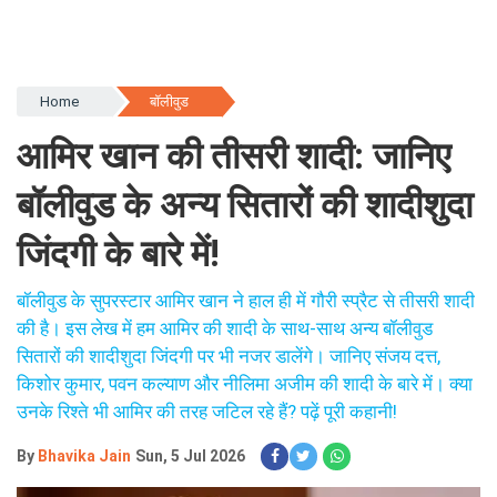
Home
बॉलीवुड
आमिर खान की तीसरी शादी: जानिए
बॉलीवुड के अन्य सितारों की शादीशुदा
जिंदगी के बारे में!
बॉलीवुड के सुपरस्टार आमिर खान ने हाल ही में गौरी स्प्रैट से तीसरी शादी
की है। इस लेख में हम आमिर की शादी के साथ-साथ अन्य बॉलीवुड
सितारों की शादीशुदा जिंदगी पर भी नजर डालेंगे। जानिए संजय दत्त,
किशोर कुमार, पवन कल्याण और नीलिमा अजीम की शादी के बारे में। क्या
उनके रिश्ते भी आमिर की तरह जटिल रहे हैं? पढ़ें पूरी कहानी!
By
Bhavika Jain
Sun, 5 Jul 2026