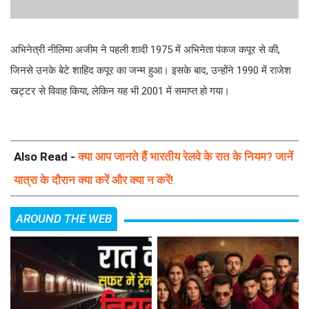
अभिनेत्री नीलिमा अजीम ने पहली शादी 1975 में अभिनेता पंकज कपूर से की,
जिनसे उनके बेटे शाहिद कपूर का जन्म हुआ। इसके बाद, उन्होंने 1990 में राजेश
खट्टर से विवाह किया, लेकिन यह भी 2001 में समाप्त हो गया।
Also Read -
क्या आप जानते हैं भारतीय रेलवे के रात के नियम? जानें
यात्रा के दौरान क्या करें और क्या न करें!
AROUND THE WEB