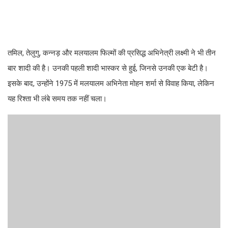
तमिल, तेलुगु, कन्नड़ और मलयालम फिल्मों की प्रसिद्ध अभिनेत्री लक्ष्मी ने भी तीन
बार शादी की है। उनकी पहली शादी भास्कर से हुई, जिनसे उनकी एक बेटी है।
इसके बाद, उन्होंने 1975 में मलयालम अभिनेता मोहन शर्मा से विवाह किया, लेकिन
यह रिश्ता भी लंबे समय तक नहीं चला।