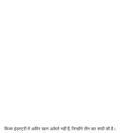
फिल्म इंडस्ट्री में आमिर खान अकेले नहीं हैं, जिन्होंने तीन बार शादी की है।