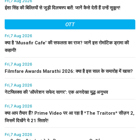
Fri,7 Aug 2026
ईशा सिंह की बिल्लियों से जुड़ी दिलचस्प बातें: जानें कैसे देती हैं उन्हें सुकून!
OTT
Fri,7 Aug 2026
क्या है 'Musafir Cafe' की सफलता का राज? जानें इस रोमांटिक ड्रामा की
कहानी!
Fri,7 Aug 2026
Filmfare Awards Marathi 2026: क्या है इस साल के समारोह में खास?
Fri,7 Aug 2026
नेटफ्लिक्स की 'ऑपरेशन सफेद सागर': एक अनदेखा युद्ध अनुभव
Fri,7 Aug 2026
क्या आप तैयार हैं? Prime Video पर आ रहा है *The Traitors* सीज़न 2,
जिसमें दिखेंगे ये 21 सितारे!
Fri,7 Aug 2026