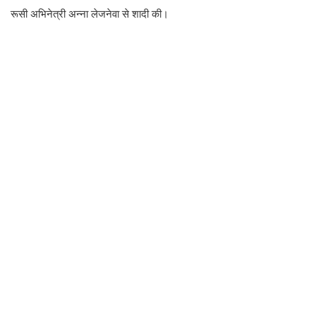
रूसी अभिनेत्री अन्ना लेजनेवा से शादी की।