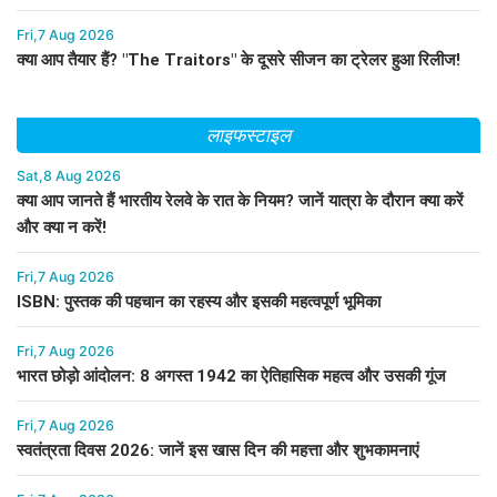
Fri,7 Aug 2026
क्या आप तैयार हैं? "The Traitors" के दूसरे सीजन का ट्रेलर हुआ रिलीज!
लाइफस्टाइल
Sat,8 Aug 2026
क्या आप जानते हैं भारतीय रेलवे के रात के नियम? जानें यात्रा के दौरान क्या करें
और क्या न करें!
Fri,7 Aug 2026
ISBN: पुस्तक की पहचान का रहस्य और इसकी महत्वपूर्ण भूमिका
Fri,7 Aug 2026
भारत छोड़ो आंदोलन: 8 अगस्त 1942 का ऐतिहासिक महत्व और उसकी गूंज
Fri,7 Aug 2026
स्वतंत्रता दिवस 2026: जानें इस खास दिन की महत्ता और शुभकामनाएं