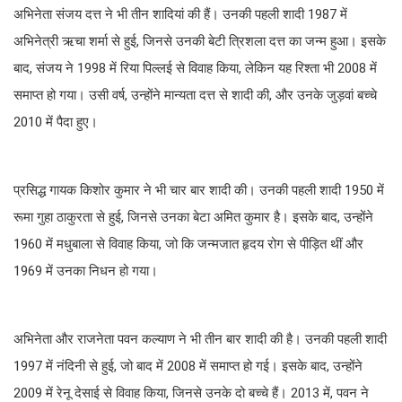
अभिनेता संजय दत्त ने भी तीन शादियां की हैं। उनकी पहली शादी 1987 में
अभिनेत्री ऋचा शर्मा से हुई, जिनसे उनकी बेटी त्रिशला दत्त का जन्म हुआ। इसके
बाद, संजय ने 1998 में रिया पिल्लई से विवाह किया, लेकिन यह रिश्ता भी 2008 में
समाप्त हो गया। उसी वर्ष, उन्होंने मान्यता दत्त से शादी की, और उनके जुड़वां बच्चे
2010 में पैदा हुए।
प्रसिद्ध गायक किशोर कुमार ने भी चार बार शादी की। उनकी पहली शादी 1950 में
रूमा गुहा ठाकुरता से हुई, जिनसे उनका बेटा अमित कुमार है। इसके बाद, उन्होंने
1960 में मधुबाला से विवाह किया, जो कि जन्मजात हृदय रोग से पीड़ित थीं और
1969 में उनका निधन हो गया।
अभिनेता और राजनेता पवन कल्याण ने भी तीन बार शादी की है। उनकी पहली शादी
1997 में नंदिनी से हुई, जो बाद में 2008 में समाप्त हो गई। इसके बाद, उन्होंने
2009 में रेनू देसाई से विवाह किया, जिनसे उनके दो बच्चे हैं। 2013 में, पवन ने