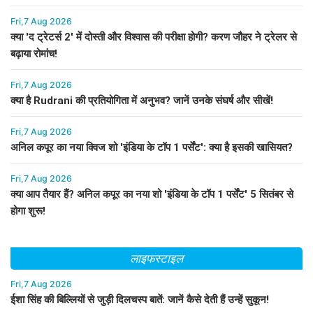
Fri,7 Aug 2026
क्या 'द ट्रेटर्स 2' में दोस्ती और विश्वास की परीक्षा होगी? करण जौहर ने ट्रेलर से
बढ़ाया रोमांच!
Fri,7 Aug 2026
क्या है Rudrani की प्रतियोगिता में अनुभव? जानें उनके संघर्ष और सीखें!
Fri,7 Aug 2026
अनिल कपूर का नया क्विज शो 'इंडिया के टॉप 1 पर्सेंट': क्या है इसकी खासियत?
Fri,7 Aug 2026
क्या आप तैयार हैं? अनिल कपूर का नया शो 'इंडिया के टॉप 1 पर्सेंट' 5 सितंबर से
होगा शुरू!
लाइफस्टाइल
Fri,7 Aug 2026
ईशा सिंह की बिल्लियों से जुड़ी दिलचस्प बातें: जानें कैसे देती हैं उन्हें सुकून!