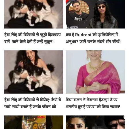
ईशा सिंह की बिल्लियों से जुड़ी दिलचस्प
क्या है Rudrani की प्रतियोगिता में
बातें: जानें कैसे देती हैं उन्हें सुकून!
अनुभव? जानें उनके संघर्ष और सीखें!
ईशा सिंह की बिल्लियों से मिलिए: कैसे ये
विद्या बालन ने नेशनल हैंडलूम डे पर
प्यारे साथी बनाते हैं उनके जीवन को
भारतीय बुनाई परंपरा को किया सलाम!
खास!