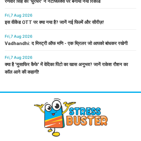
रणवीर सिंह की 'धुरंधर' ने नेटफ्लिक्स पर बनाया नया रिकॉर्ड
Fri,7 Aug 2026
इस वीकेंड OTT पर क्या नया है? जानें नई फिल्में और सीरीज़!
Fri,7 Aug 2026
Vadhandhi: द मिस्ट्री ऑफ मणि - एक थ्रिलर जो आपको बांधकर रखेगी
Fri,7 Aug 2026
क्या है 'मुसाफिर कैफे' में वेदिका पिंटो का खास अनुभव? जानें राकेश रौशन का
कॉल आने की कहानी!