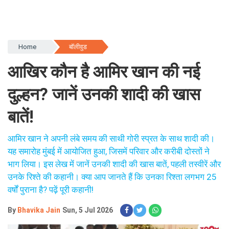
Home
बॉलीवुड
आखिर कौन है आमिर खान की नई
दुल्हन? जानें उनकी शादी की खास
बातें!
आमिर खान ने अपनी लंबे समय की साथी गोरी स्प्रत के साथ शादी की।
यह समारोह मुंबई में आयोजित हुआ, जिसमें परिवार और करीबी दोस्तों ने
भाग लिया। इस लेख में जानें उनकी शादी की खास बातें, पहली तस्वीरें और
उनके रिश्ते की कहानी। क्या आप जानते हैं कि उनका रिश्ता लगभग 25
वर्षों पुराना है? पढ़ें पूरी कहानी!
By
Bhavika Jain
Sun, 5 Jul 2026