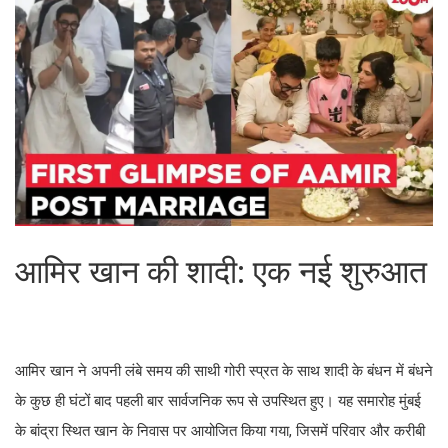
आमिर खान की शादी: एक नई शुरुआत
आमिर खान ने अपनी लंबे समय की साथी गोरी स्प्रत के साथ शादी के बंधन में बंधने
के कुछ ही घंटों बाद पहली बार सार्वजनिक रूप से उपस्थित हुए। यह समारोह मुंबई
के बांद्रा स्थित खान के निवास पर आयोजित किया गया, जिसमें परिवार और करीबी