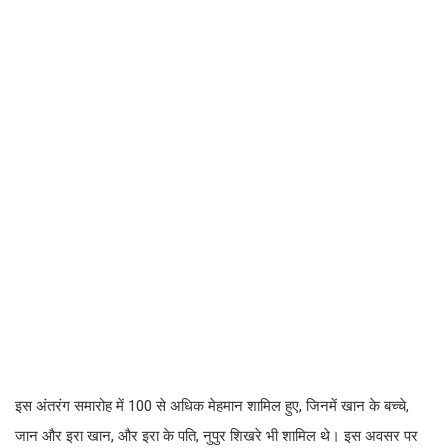
इस अंतरंग समारोह में 100 से अधिक मेहमान शामिल हुए, जिनमें खान के बच्चे,
जान और इरा खान, और इरा के पति, नुपुर शिखरे भी शामिल थे। इस अवसर पर