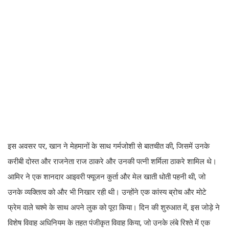
इस अवसर पर, खान ने मेहमानों के साथ गर्मजोशी से बातचीत की, जिसमें उनके
करीबी दोस्त और राजनेता राज ठाकरे और उनकी पत्नी शर्मिला ठाकरे शामिल थे।
आमिर ने एक शानदार आइवरी फ्यूजन कुर्ता और मेल खाती धोती पहनी थी, जो
उनके व्यक्तित्व को और भी निखार रही थी। उन्होंने एक कांस्य ब्रोच और मोटे
फ्रेम वाले चश्मे के साथ अपने लुक को पूरा किया। दिन की शुरुआत में, इस जोड़े ने
विशेष विवाह अधिनियम के तहत पंजीकृत विवाह किया, जो उनके लंबे रिश्ते में एक