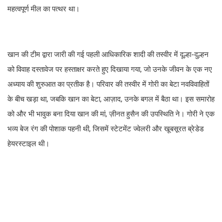
महत्वपूर्ण मील का पत्थर था।
खान की टीम द्वारा जारी की गई पहली आधिकारिक शादी की तस्वीर में दूल्हा-दुल्हन
को विवाह दस्तावेज पर हस्ताक्षर करते हुए दिखाया गया, जो उनके जीवन के एक नए
अध्याय की शुरुआत का प्रतीक है। परिवार की तस्वीर में गोरी का बेटा नवविवाहितों
के बीच खड़ा था, जबकि खान का बेटा, आज़ाद, उनके बगल में बैठा था। इस समारोह
को और भी भावुक बना दिया खान की मां, ज़ीनत हुसैन की उपस्थिति ने। गोरी ने एक
भव्य बेज रंग की पोशाक पहनी थी, जिसमें स्टेटमेंट ज्वेलरी और खूबसूरत ब्रेडेड
हेयरस्टाइल थी।