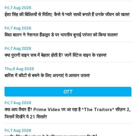
Fri,7 Aug 2026
ईशा सिंह की बिल्लियों से मिलिए: कैसे ये प्यारे साथी बनाते हैं उनके जीवन को खास!
Fri,7 Aug 2026
विद्या बालन ने नेशनल हैंडलूम डे पर भारतीय बुनाई परंपरा को किया सलाम!
Fri,7 Aug 2026
क्या पुरानी वाइन सच में बेहतर होती है? जानें विंटेज वाइन के रहस्य!
Thu,6 Aug 2026
बारिश में कीटों से बचने के लिए अपनाएं ये आसान उपाय!
OTT
Fri,7 Aug 2026
क्या आप तैयार हैं? Prime Video पर आ रहा है *The Traitors* सीज़न 2,
जिसमें दिखेंगे ये 21 सितारे!
Fri,7 Aug 2026