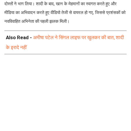
दोस्तों ने भाग लिया। शादी के बाद, खान के मेहमानों का स्वागत करते हुए और
मीडिया का अभिवादन करते हुए वीडियो तेजी से वायरल हो गए, जिससे प्रशंसकों को
नवविवाहित अभिनेता की पहली झलक मिली।
Also Read -
अमीषा पटेल ने सिंगल लाइफ पर खुलकर की बात, शादी
के इरादे नहीं