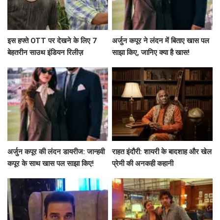
इस हफ्ते OTT पर देखने के लिए 7
अर्जुन कपूर ने लंदन में बिताए खास पल
बेहतरीन साउथ इंडियन रिलीज़
साझा किए, जानिए क्या है खास!
अर्जुन कपूर की लंदन डायरीज: जान्हवी
राहत इंदौरी: शायरी के बादशाह और खेल
कपूर के साथ खास पल साझा किए!
प्रेमी की अनकही कहानी