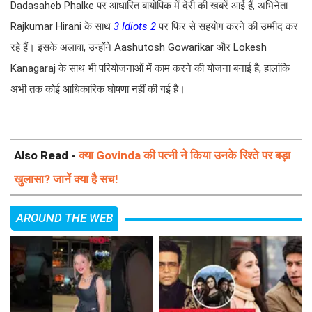
Dadasaheb Phalke पर आधारित बायोपिक में देरी की खबरें आई हैं, अभिनेता
Rajkumar Hirani के साथ
3 Idiots 2
पर फिर से सहयोग करने की उम्मीद कर
रहे हैं। इसके अलावा, उन्होंने Aashutosh Gowarikar और Lokesh
Kanagaraj के साथ भी परियोजनाओं में काम करने की योजना बनाई है, हालांकि
अभी तक कोई आधिकारिक घोषणा नहीं की गई है।
Also Read -
क्या Govinda की पत्नी ने किया उनके रिश्ते पर बड़ा
खुलासा? जानें क्या है सच!
AROUND THE WEB