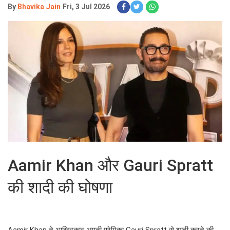
By
Bhavika Jain
Fri, 3 Jul 2026
Aamir Khan और Gauri Spratt
की शादी की घोषणा