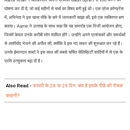
Aamir Khan ने आखिरकार अपनी प्रेमिका Gauri Spratt से शादी करने की
घोषणा कर दी है, जो कई महीनों से चर्चा का विषय बनी हुई थी। एक प्रेस कॉन्फ्रेंस
में, अभिनेता ने इस खास मौके के बारे में जानकारी साझा की, इसे एक व्यक्तिगत क्षण
बताया। Aamir ने उत्साह के साथ कहा कि यह समारोह एक निजी आयोजन होगा,
जिसमें केवल उनके करीबी लोग शामिल होंगे। उन्होंने अपने प्रशंसकों और समर्थकों
से आशीर्वाद भेजने की अपील की, क्योंकि वे इस नए सफर की शुरुआत कर रहे हैं।
उनके ईमानदार शब्दों ने इस साल की सबसे चर्चित सेलिब्रिटी शादियों में से एक के
प्रति उत्सुकता बढ़ा दी है।
Also Read -
फरवरी के 28 या 29 दिन: क्या है इसके पीछे की रोचक
कहानी?