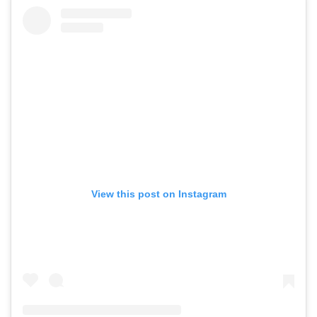
View this post on Instagram