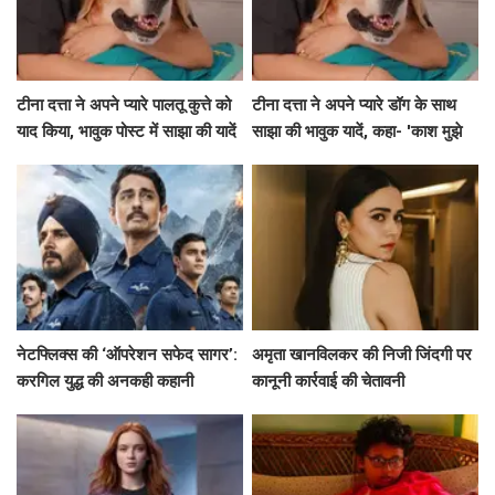
टीना दत्ता ने अपने प्यारे पालतू कुत्ते को
टीना दत्ता ने अपने प्यारे डॉग के साथ
याद किया, भावुक पोस्ट में साझा की यादें
साझा की भावुक यादें, कहा- 'काश मुझे
पता होता'
नेटफ्लिक्स की ‘ऑपरेशन सफेद सागर’:
अमृता खानविलकर की निजी जिंदगी पर
करगिल युद्ध की अनकही कहानी
कानूनी कार्रवाई की चेतावनी