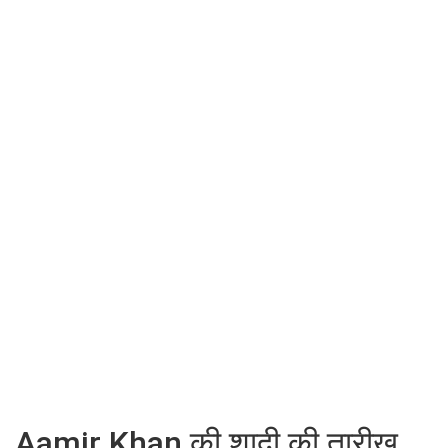
Aamir Khan की शादी की तारीख