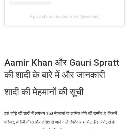
A post shared by Zoom TV (@zoomtv)
Aamir Khan और Gauri Spratt
की शादी के बारे में और जानकारी
शादी की मेहमानों की सूची
इस जोड़े की शादी में लगभग 150 मेहमानों के शामिल होने की उम्मीद है, जिसमें
परिवार, करीबी दोस्त और विदेश से आने वाले रिश्तेदार शामिल हैं। रिपोर्ट्स के