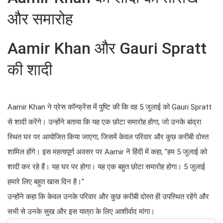
और समारोह
Aamir Khan और Gauri Spratt
की शादी
Aamir Khan ने प्रेस कॉन्फ्रेंस में पुष्टि की कि वह 5 जुलाई को Gauri Spratt
से शादी करेंगे। उन्होंने बताया कि यह एक छोटा समारोह होगा, जो उनके बांद्रा
स्थित घर पर आयोजित किया जाएगा, जिसमें केवल परिवार और कुछ करीबी दोस्त
शामिल होंगे। इस महत्वपूर्ण अवसर पर Aamir ने हिंदी में कहा, "हम 5 जुलाई को
शादी कर रहे हैं। यह घर पर होगा। यह एक बहुत छोटा समारोह होगा। 5 जुलाई
हमारे लिए बहुत खास दिन है।"
उन्होंने कहा कि केवल उनके परिवार और कुछ करीबी दोस्त ही उपस्थित रहेंगे और
सभी से उनके सुख और इस यात्रा के लिए आशीर्वाद मांगा।