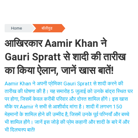
Home
बॉलीवुड
आखिरकार Aamir Khan ने
Gauri Spratt से शादी की तारीख
का किया ऐलान, जानें खास बातें!
Aamir Khan ने अपनी प्रेमिका Gauri Spratt से शादी करने की
तारीख की घोषणा की है। यह समारोह 5 जुलाई को उनके बांद्रा स्थित घर
पर होगा, जिसमें केवल करीबी परिवार और दोस्त शामिल होंगे। इस खास
मौके पर Aamir ने सभी से आशीर्वाद मांगा है। शादी में लगभग 150
मेहमानों के शामिल होने की उम्मीद है, जिसमें उनके पूर्व पत्नियाँ और बच्चे
भी शामिल होंगे। जानें इस जोड़े की प्रेम कहानी और शादी के बारे में और
भी दिलचस्प बातें!