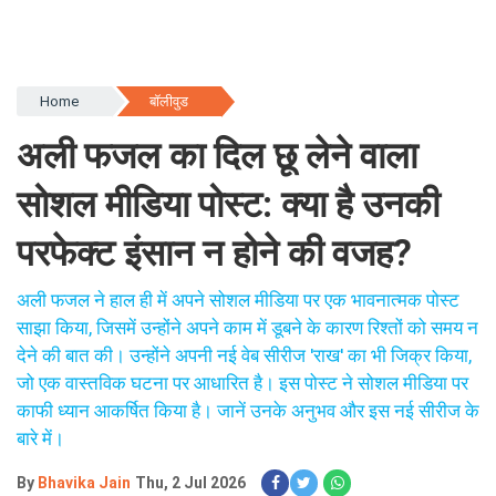
Home
बॉलीवुड
अली फजल का दिल छू लेने वाला
सोशल मीडिया पोस्ट: क्या है उनकी
परफेक्ट इंसान न होने की वजह?
अली फजल ने हाल ही में अपने सोशल मीडिया पर एक भावनात्मक पोस्ट
साझा किया, जिसमें उन्होंने अपने काम में डूबने के कारण रिश्तों को समय न
देने की बात की। उन्होंने अपनी नई वेब सीरीज 'राख' का भी जिक्र किया,
जो एक वास्तविक घटना पर आधारित है। इस पोस्ट ने सोशल मीडिया पर
काफी ध्यान आकर्षित किया है। जानें उनके अनुभव और इस नई सीरीज के
बारे में।
By
Bhavika Jain
Thu, 2 Jul 2026