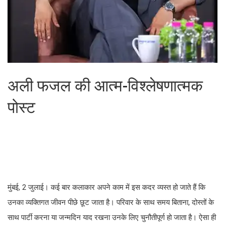
अली फजल की आत्म-विश्लेषणात्मक
पोस्ट
मुंबई, 2 जुलाई। कई बार कलाकार अपने काम में इस कदर व्यस्त हो जाते हैं कि
उनका व्यक्तिगत जीवन पीछे छूट जाता है। परिवार के साथ समय बिताना, दोस्तों के
साथ पार्टी करना या जन्मदिन याद रखना उनके लिए चुनौतीपूर्ण हो जाता है। ऐसा ही