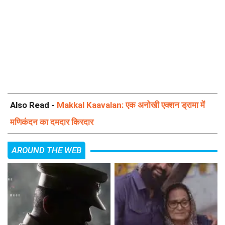
Also Read -
Makkal Kaavalan: एक अनोखी एक्शन ड्रामा में
मणिकंदन का दमदार किरदार
AROUND THE WEB