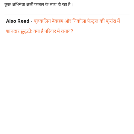
कुछ अभिनेता अली फजल के साथ हो रहा है।
Also Read -
ब्रुकलिन बेकहम और निकोला पेल्ट्ज़ की फ्रांस में
शानदार छुट्टी: क्या है परिवार में तनाव?