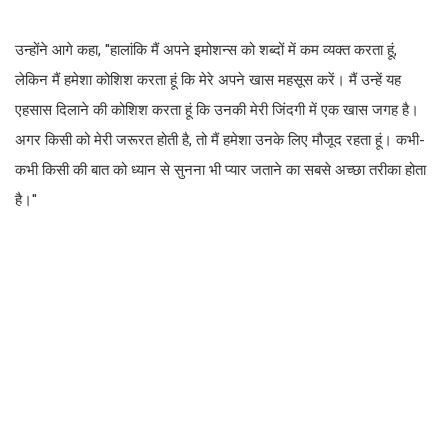
उन्होंने आगे कहा, ''हालांकि मैं अपने इमोशन्स को शब्दों में कम व्यक्त करता हूं,
लेकिन मैं हमेशा कोशिश करता हूं कि मेरे अपने खास महसूस करें। मैं उन्हें यह
एहसास दिलाने की कोशिश करता हूं कि उनकी मेरी जिंदगी में एक खास जगह है।
अगर किसी को मेरी जरूरत होती है, तो मैं हमेशा उनके लिए मौजूद रहता हूं। कभी-
कभी किसी की बात को ध्यान से सुनना भी प्यार जताने का सबसे अच्छा तरीका होता
है।''