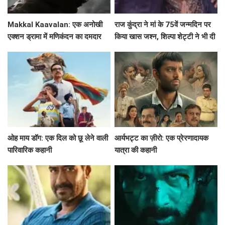
Makkal Kaavalan: एक अनोखी
राज कुंद्रा ने मां के 75वें जन्मदिन पर
एक्शन ड्रामा में मणिकंदन का दमदार
किया खास जश्न, शिल्पा शेट्टी ने भी दी
किरदार
शुभकामनाएं!
ओह माय डॉग: एक दिल को छू लेने वाली
आर्यभट्ट का ज़ीरो: एक प्रेरणादायक
पारिवारिक कहानी
यात्रा की कहानी