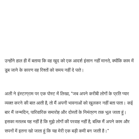
उन्होंने हाल ही में बताया कि वह खुद को एक आदर्श इंसान नहीं मानते, क्योंकि काम में
डूब जाने के कारण वह रिश्तों को समय नहीं दे पाते।
अली ने इंस्टाग्राम पर एक पोस्ट में लिखा, ''जब अपने करीबी लोगों के प्रति प्यार
व्यक्त करने की बात आती है, तो मैं अपनी भावनाओं को खुलकर नहीं बता पाता। कई
बार मैं जन्मदिन, पारिवारिक समारोह और दोस्तों के निमंत्रण तक भूल जाता हूं।
इसका मतलब यह नहीं है कि मुझे लोगों की परवाह नहीं है, बल्कि मैं अपने काम और
सपनों में इतना खो जाता हूं कि यह मेरी एक बड़ी कमी बन जाती है।''