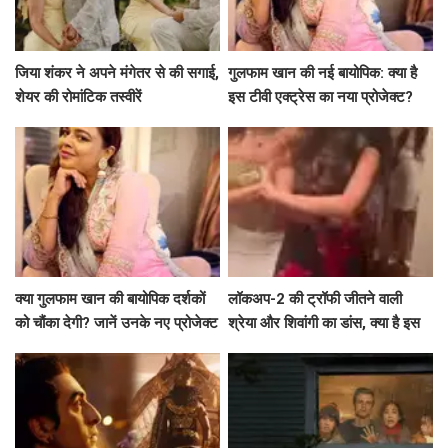
जिया शंकर ने अपने मंगेतर से की सगाई,
गुलफाम खान की नई बायोपिक: क्या है
शेयर की रोमांटिक तस्वीरें
इस टीवी एक्ट्रेस का नया प्रोजेक्ट?
क्या गुलफाम खान की बायोपिक दर्शकों
लॉकअप-2 की ट्रॉफी जीतने वाली
को चौंका देगी? जानें उनके नए प्रोजेक्ट
श्रेया और शिवांगी का डांस, क्या है इस
के बारे में!
जश्न की कहानी?