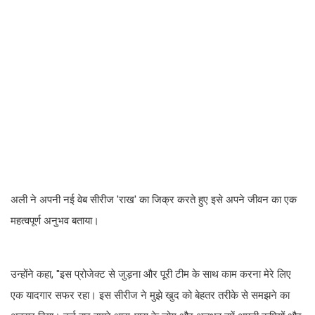
अली ने अपनी नई वेब सीरीज 'राख' का जिक्र करते हुए इसे अपने जीवन का एक
महत्वपूर्ण अनुभव बताया।
उन्होंने कहा, ''इस प्रोजेक्ट से जुड़ना और पूरी टीम के साथ काम करना मेरे लिए
एक यादगार सफर रहा। इस सीरीज ने मुझे खुद को बेहतर तरीके से समझने का