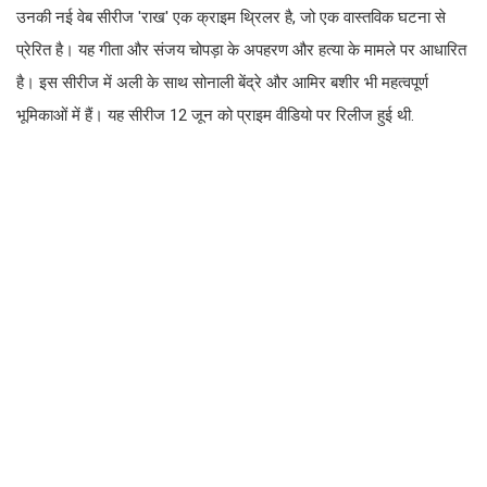
उनकी नई वेब सीरीज 'राख' एक क्राइम थ्रिलर है, जो एक वास्तविक घटना से
प्रेरित है। यह गीता और संजय चोपड़ा के अपहरण और हत्या के मामले पर आधारित
है। इस सीरीज में अली के साथ सोनाली बेंद्रे और आमिर बशीर भी महत्वपूर्ण
भूमिकाओं में हैं। यह सीरीज 12 जून को प्राइम वीडियो पर रिलीज हुई थी.