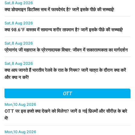
Sat,8 Aug 2026
क्या डोपामाइन डिटॉक्स सच में फायदेमंद है? जानें इसके पीछे की सच्चाई!
Sat,8 Aug 2026
क्या 98.6°F वास्तव में सामान्य शरीर तापमान है? जानें इसके पीछे की सच्चाई!
Sat,8 Aug 2026
प्रेमानंद जी महाराज के प्रेरणादायक विचार: जीवन में सकारात्मकता का मार्गदर्शन
Sat,8 Aug 2026
क्या आप जानते हैं भारतीय रेलवे के रात के नियम? जानें यात्रा के दौरान क्या करें
और क्या न करें!
OTT
Mon,10 Aug 2026
OTT पर इस हफ्ते क्या देखने को मिलेगा? जानें 8 नई फ़िल्मों और सीरीज़ के बारे
में!
Mon,10 Aug 2026