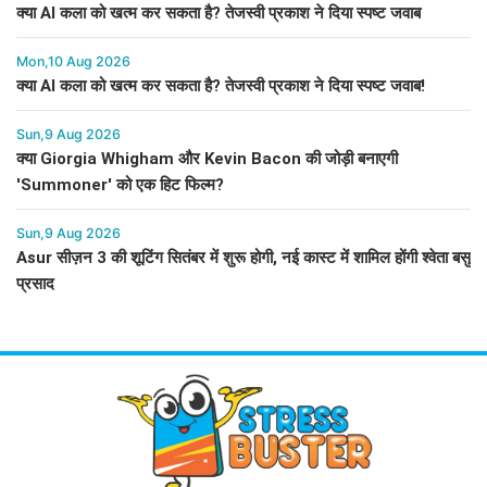
क्या AI कला को खत्म कर सकता है? तेजस्वी प्रकाश ने दिया स्पष्ट जवाब
Mon,10 Aug 2026
क्या AI कला को खत्म कर सकता है? तेजस्वी प्रकाश ने दिया स्पष्ट जवाब!
Sun,9 Aug 2026
क्या Giorgia Whigham और Kevin Bacon की जोड़ी बनाएगी
'Summoner' को एक हिट फिल्म?
Sun,9 Aug 2026
Asur सीज़न 3 की शूटिंग सितंबर में शुरू होगी, नई कास्ट में शामिल होंगी श्वेता बसु
प्रसाद