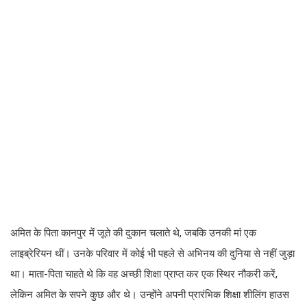
अमित के पिता कानपुर में जूते की दुकान चलाते थे, जबकि उनकी मां एक
लाइब्रेरियन थीं। उनके परिवार में कोई भी पहले से अभिनय की दुनिया से नहीं जुड़ा
था। माता-पिता चाहते थे कि वह अच्छी शिक्षा प्राप्त कर एक स्थिर नौकरी करें,
लेकिन अमित के सपने कुछ और थे। उन्होंने अपनी प्रारंभिक शिक्षा शीलिंग हाउस