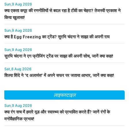
Sun,9 Aug 2026
क्या एकता कपूर की रणनीतियों से बदल रहा है टीवी का चेहरा? तेजस्वी प्रकाश ने
किया खुलासा!
Sun,9 Aug 2026
क्या है Egg Freezing का ट्रेंड? सुरभि चंदना ने साझा की अपनी राय
Sun,9 Aug 2026
सुरभि चंदना ने एग फ्रीजिंग ट्रेंड पर साझा की अपनी सोच, जानें क्या कहा!
Sat,8 Aug 2026
शिल्पा शिंदे ने 'द अलायंस' में अपने सफर पर जताया आभार, जानें क्या कहा!
लाइफस्टाइल
Sun,9 Aug 2026
क्या रंग सच में हमारे मूड और स्वास्थ्य को प्रभावित करते हैं? जानें रंगों के
मनोवैज्ञानिक प्रभाव!