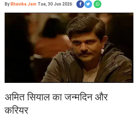
By
Bhavika Jain
Tue, 30 Jun 2026
अमित सियाल का जन्मदिन और
करियर