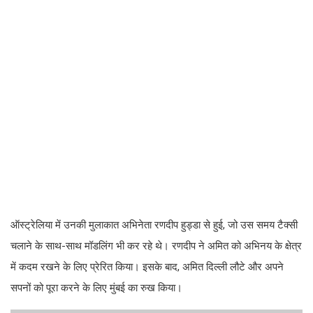
ऑस्ट्रेलिया में उनकी मुलाकात अभिनेता रणदीप हुड्डा से हुई, जो उस समय टैक्सी
चलाने के साथ-साथ मॉडलिंग भी कर रहे थे। रणदीप ने अमित को अभिनय के क्षेत्र
में कदम रखने के लिए प्रेरित किया। इसके बाद, अमित दिल्ली लौटे और अपने
सपनों को पूरा करने के लिए मुंबई का रुख किया।