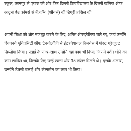
स्कूल, कानपुर से प्राप्त की और फिर दिल्ली विश्वविद्यालय के दिल्ली कॉलेज ऑफ
आर्ट्स एंड कॉमर्स से बी.कॉम. (ऑनर्स) की डिग्री हासिल की।
अपनी शिक्षा को और मजबूत करने के लिए, अमित ऑस्ट्रेलिया चले गए, जहां उन्होंने
स्विनबर्न यूनिवर्सिटी ऑफ टेक्नोलॉजी से इंटरनेशनल बिजनेस में पोस्ट ग्रेजुएट
डिप्लोमा किया। पढ़ाई के साथ-साथ उन्होंने वहां काम भी किया, जिसमें बर्तन धोने का
काम शामिल था, जिसके लिए उन्हें खाना और 35 डॉलर मिलते थे। इसके अलावा,
उन्होंने टैक्सी चलाई और सेल्समैन का काम भी किया।