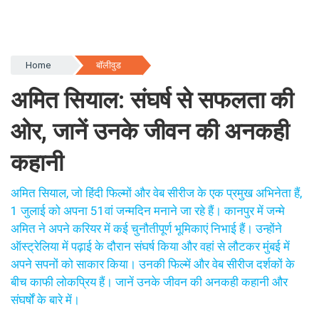
Home
बॉलीवुड
अमित सियाल: संघर्ष से सफलता की
ओर, जानें उनके जीवन की अनकही
कहानी
अमित सियाल, जो हिंदी फिल्मों और वेब सीरीज के एक प्रमुख अभिनेता हैं,
1 जुलाई को अपना 51वां जन्मदिन मनाने जा रहे हैं। कानपुर में जन्मे
अमित ने अपने करियर में कई चुनौतीपूर्ण भूमिकाएं निभाई हैं। उन्होंने
ऑस्ट्रेलिया में पढ़ाई के दौरान संघर्ष किया और वहां से लौटकर मुंबई में
अपने सपनों को साकार किया। उनकी फिल्में और वेब सीरीज दर्शकों के
बीच काफी लोकप्रिय हैं। जानें उनके जीवन की अनकही कहानी और
संघर्षों के बारे में।