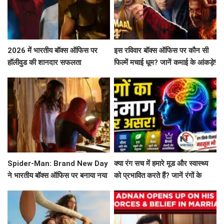
2026 में भारतीय बॉक्स ऑफिस पर
इस रविवार बॉक्स ऑफिस पर कौन सी
हॉलीवुड की शानदार सफलता
फिल्में मचाई धूम? जानें कमाई के आंकड़े!
Spider-Man: Brand New Day
क्या रंग सच में हमारे मूड और स्वास्थ्य
ने भारतीय बॉक्स ऑफिस पर बनाया नया
को प्रभावित करते हैं? जानें रंगों के
रिकॉर्ड
मनोवैज्ञानिक प्रभाव!