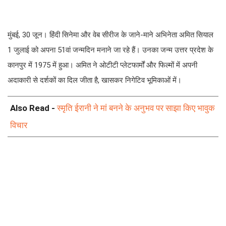
मुंबई, 30 जून। हिंदी सिनेमा और वेब सीरीज के जाने-माने अभिनेता अमित सियाल
1 जुलाई को अपना 51वां जन्मदिन मनाने जा रहे हैं। उनका जन्म उत्तर प्रदेश के
कानपुर में 1975 में हुआ। अमित ने ओटीटी प्लेटफार्मों और फिल्मों में अपनी
अदाकारी से दर्शकों का दिल जीता है, खासकर निगेटिव भूमिकाओं में।
Also Read -
स्मृति ईरानी ने मां बनने के अनुभव पर साझा किए भावुक
विचार