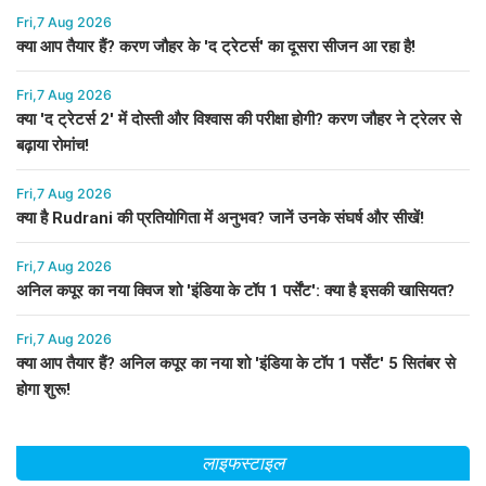
Fri,7 Aug 2026
क्या आप तैयार हैं? करण जौहर के 'द ट्रेटर्स' का दूसरा सीजन आ रहा है!
Fri,7 Aug 2026
क्या 'द ट्रेटर्स 2' में दोस्ती और विश्वास की परीक्षा होगी? करण जौहर ने ट्रेलर से
बढ़ाया रोमांच!
Fri,7 Aug 2026
क्या है Rudrani की प्रतियोगिता में अनुभव? जानें उनके संघर्ष और सीखें!
Fri,7 Aug 2026
अनिल कपूर का नया क्विज शो 'इंडिया के टॉप 1 पर्सेंट': क्या है इसकी खासियत?
Fri,7 Aug 2026
क्या आप तैयार हैं? अनिल कपूर का नया शो 'इंडिया के टॉप 1 पर्सेंट' 5 सितंबर से
होगा शुरू!
लाइफस्टाइल