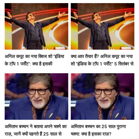
अनिल कपूर का नया क्विज शो 'इंडिया
क्या आप तैयार हैं? अनिल कपूर का नया
के टॉप 1 पर्सेंट': क्या है इसकी
शो 'इंडिया के टॉप 1 पर्सेंट' 5 सितंबर से
खासियत?
होगा शुरू!
अमिताभ बच्चन ने बताया अपने चश्मे का
अमिताभ बच्चन का 25 साल पुराना
राज़, जानें क्यों पहनते हैं 25 साल से
चश्मा: क्या है इसका राज़?