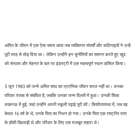
अमित के जीवन में एक ऐसा समय आया जब व्यक्तिगत संघर्षों और कठिनाइयों ने उन्हें
पूरी तरह से तोड़ दिया था। लेकिन उन्होंने इन चुनौतियों का सामना करते हुए खुद
को संभाला और मेहनत के बल पर इंडस्ट्री में एक महत्वपूर्ण स्थान हासिल किया।
5 जून 1983 को जन्मे अमित साध का प्रारंभिक जीवन सरल नहीं था। उनका
परिवार पंजाब से संबंधित है, जबकि उनका जन्म दिल्ली में हुआ। उनकी शिक्षा
लखनऊ में हुई, जहां उन्होंने अपनी स्कूली पढ़ाई पूरी की। किशोरावस्था में, जब वह
केवल 16 वर्ष के थे, उनके पिता का निधन हो गया। उनके पिता एक राष्ट्रीय स्तर
के हॉकी खिलाड़ी थे और परिवार के लिए एक मजबूत सहारा थे।