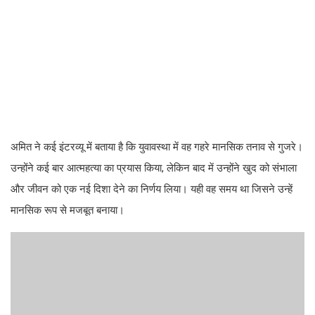
अमित ने कई इंटरव्यू में बताया है कि युवावस्था में वह गहरे मानसिक तनाव से गुजरे।
उन्होंने कई बार आत्महत्या का प्रयास किया, लेकिन बाद में उन्होंने खुद को संभाला
और जीवन को एक नई दिशा देने का निर्णय लिया। यही वह समय था जिसने उन्हें
मानसिक रूप से मजबूत बनाया।