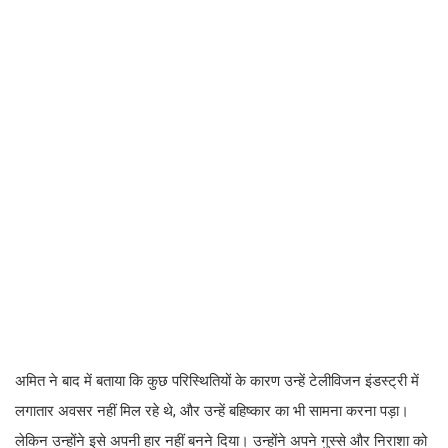
अमित ने बाद में बताया कि कुछ परिस्थितियों के कारण उन्हें टेलीविजन इंडस्ट्री में
लगातार अवसर नहीं मिल रहे थे, और उन्हें बहिष्कार का भी सामना करना पड़ा।
लेकिन उन्होंने इसे अपनी हार नहीं बनने दिया। उन्होंने अपने गुस्से और निराशा को