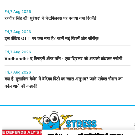
Fri,7 Aug 2026
रणवीर सिंह की 'धुरंधर' ने नेटफ्लिक्स पर बनाया नया रिकॉर्ड
Fri,7 Aug 2026
इस वीकेंड OTT पर क्या नया है? जानें नई फिल्में और सीरीज़!
Fri,7 Aug 2026
Vadhandhi: द मिस्ट्री ऑफ मणि - एक थ्रिलर जो आपको बांधकर रखेगी
Fri,7 Aug 2026
क्या है 'मुसाफिर कैफे' में वेदिका पिंटो का खास अनुभव? जानें राकेश रौशन का
कॉल आने की कहानी!