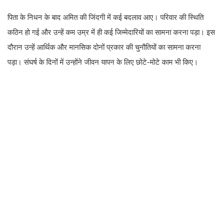
पिता के निधन के बाद अमित की जिंदगी में कई बदलाव आए। परिवार की स्थिति
कठिन हो गई और उन्हें कम उम्र में ही कई जिम्मेदारियों का सामना करना पड़ा। इस
दौरान उन्हें आर्थिक और मानसिक दोनों प्रकार की चुनौतियों का सामना करना
पड़ा। संघर्ष के दिनों में उन्होंने जीवन यापन के लिए छोटे-मोटे काम भी किए।