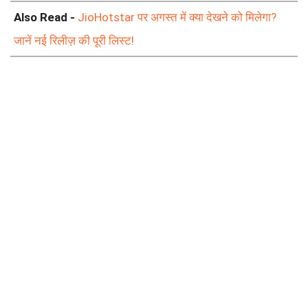
Also Read -
JioHotstar पर अगस्त में क्या देखने को मिलेगा?
जानें नई रिलीज़ की पूरी लिस्ट!