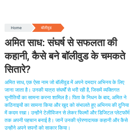
Home
बॉलीवुड
अमित साध: संघर्ष से सफलता की
कहानी, कैसे बने बॉलीवुड के चमकते
सितारे?
अमित साध, एक ऐसा नाम जो बॉलीवुड में अपने दमदार अभिनय के लिए
जाना जाता है। उनकी यात्रा संघर्षों से भरी रही है, जिसमें व्यक्तिगत
चुनौतियों का सामना करना शामिल है। पिता के निधन के बाद, अमित ने
कठिनाइयों का सामना किया और खुद को संभालते हुए अभिनय की दुनिया
में कदम रखा। उन्होंने टेलीविजन से लेकर फिल्मों और डिजिटल प्लेटफॉर्म
तक अपनी पहचान बनाई है। जानें उनकी प्रेरणादायक कहानी और कैसे
उन्होंने अपने सपनों को साकार किया।