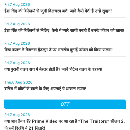
Fri,7 Aug 2026
ईशा सिंह की बिल्लियों से जुड़ी दिलचस्प बातें: जानें कैसे देती हैं उन्हें सुकून!
Fri,7 Aug 2026
ईशा सिंह की बिल्लियों से मिलिए: कैसे ये प्यारे साथी बनाते हैं उनके जीवन को खास!
Fri,7 Aug 2026
विद्या बालन ने नेशनल हैंडलूम डे पर भारतीय बुनाई परंपरा को किया सलाम!
Fri,7 Aug 2026
क्या पुरानी वाइन सच में बेहतर होती है? जानें विंटेज वाइन के रहस्य!
Thu,6 Aug 2026
बारिश में कीटों से बचने के लिए अपनाएं ये आसान उपाय!
OTT
Fri,7 Aug 2026
क्या आप तैयार हैं? Prime Video पर आ रहा है *The Traitors* सीज़न 2,
जिसमें दिखेंगे ये 21 सितारे!