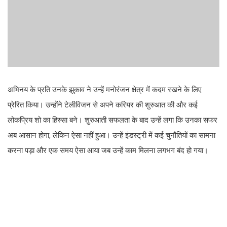
अभिनय के प्रति उनके झुकाव ने उन्हें मनोरंजन क्षेत्र में कदम रखने के लिए
प्रेरित किया। उन्होंने टेलीविजन से अपने करियर की शुरुआत की और कई
लोकप्रिय शो का हिस्सा बने। शुरुआती सफलता के बाद उन्हें लगा कि उनका सफर
अब आसान होगा, लेकिन ऐसा नहीं हुआ। उन्हें इंडस्ट्री में कई चुनौतियों का सामना
करना पड़ा और एक समय ऐसा आया जब उन्हें काम मिलना लगभग बंद हो गया।