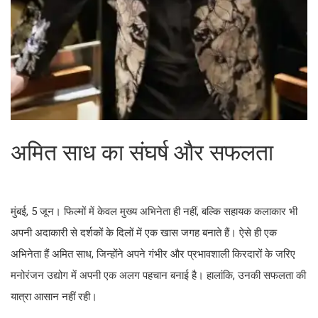
अमित साध का संघर्ष और सफलता
मुंबई, 5 जून। फिल्मों में केवल मुख्य अभिनेता ही नहीं, बल्कि सहायक कलाकार भी
अपनी अदाकारी से दर्शकों के दिलों में एक खास जगह बनाते हैं। ऐसे ही एक
अभिनेता हैं अमित साध, जिन्होंने अपने गंभीर और प्रभावशाली किरदारों के जरिए
मनोरंजन उद्योग में अपनी एक अलग पहचान बनाई है। हालांकि, उनकी सफलता की
यात्रा आसान नहीं रही।