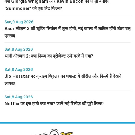
क्या Giorgia Whigham और Kevin Bacon की जोड़ी बनाएगी
'Summoner' को एक हिट फिल्म?
Sun,9 Aug 2026
Asur सीज़न 3 की शूटिंग सितंबर में शुरू होगी, नई कास्ट में शामिल होंगी श्वेता बसु
प्रसाद
Sat,8 Aug 2026
थानी ओरुवन 2: क्या फिल्म का प्रोजेक्ट ठंडे बस्ते में गया?
Sat,8 Aug 2026
Jio Hotstar पर क्राइम थ्रिलर का धमाल: ये सीरीज़ और फिल्में हैं देखने
लायक!
Sat,8 Aug 2026
Netflix पर इस हफ्ते क्या नया? जानें नई रिलीज़ की पूरी लिस्ट!