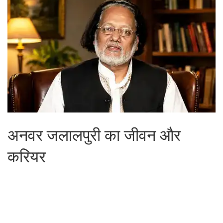
अनवर जलालपुरी का जीवन और
करियर