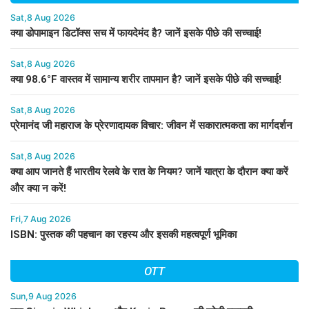
Sat,8 Aug 2026
क्या डोपामाइन डिटॉक्स सच में फायदेमंद है? जानें इसके पीछे की सच्चाई!
Sat,8 Aug 2026
क्या 98.6°F वास्तव में सामान्य शरीर तापमान है? जानें इसके पीछे की सच्चाई!
Sat,8 Aug 2026
प्रेमानंद जी महाराज के प्रेरणादायक विचार: जीवन में सकारात्मकता का मार्गदर्शन
Sat,8 Aug 2026
क्या आप जानते हैं भारतीय रेलवे के रात के नियम? जानें यात्रा के दौरान क्या करें
और क्या न करें!
Fri,7 Aug 2026
ISBN: पुस्तक की पहचान का रहस्य और इसकी महत्वपूर्ण भूमिका
OTT
Sun,9 Aug 2026