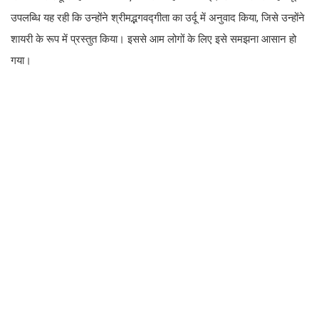
उपलब्धि यह रही कि उन्होंने श्रीमद्भगवद्गीता का उर्दू में अनुवाद किया, जिसे उन्होंने
शायरी के रूप में प्रस्तुत किया। इससे आम लोगों के लिए इसे समझना आसान हो
गया।