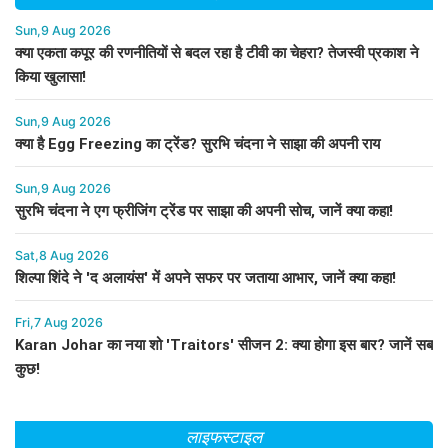
Sun,9 Aug 2026
क्या एकता कपूर की रणनीतियों से बदल रहा है टीवी का चेहरा? तेजस्वी प्रकाश ने
किया खुलासा!
Sun,9 Aug 2026
क्या है Egg Freezing का ट्रेंड? सुरभि चंदना ने साझा की अपनी राय
Sun,9 Aug 2026
सुरभि चंदना ने एग फ्रीजिंग ट्रेंड पर साझा की अपनी सोच, जानें क्या कहा!
Sat,8 Aug 2026
शिल्पा शिंदे ने 'द अलायंस' में अपने सफर पर जताया आभार, जानें क्या कहा!
Fri,7 Aug 2026
Karan Johar का नया शो 'Traitors' सीजन 2: क्या होगा इस बार? जानें सब
कुछ!
लाइफस्टाइल