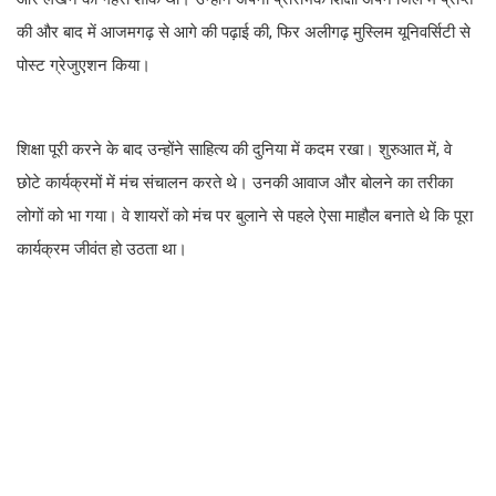
की और बाद में आजमगढ़ से आगे की पढ़ाई की, फिर अलीगढ़ मुस्लिम यूनिवर्सिटी से
पोस्ट ग्रेजुएशन किया।
शिक्षा पूरी करने के बाद उन्होंने साहित्य की दुनिया में कदम रखा। शुरुआत में, वे
छोटे कार्यक्रमों में मंच संचालन करते थे। उनकी आवाज और बोलने का तरीका
लोगों को भा गया। वे शायरों को मंच पर बुलाने से पहले ऐसा माहौल बनाते थे कि पूरा
कार्यक्रम जीवंत हो उठता था।