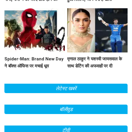
कामना!
Spider-Man: Brand New Day
मृणाल ठाकुर ने यशस्वी जायसवाल के
ने बॉक्स ऑफिस पर मचाई धूम
साथ डेटिंग की अफवाहों पर दी
प्रतिक्रिया
लेटेस्ट खबरें
बॉलीवुड
टीवी