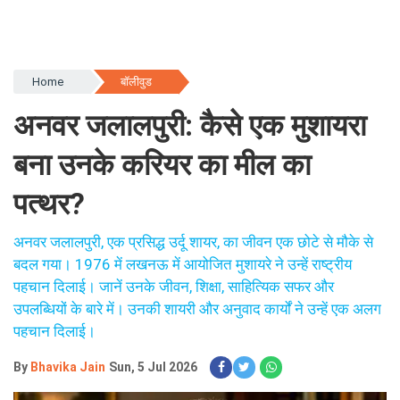
Home
बॉलीवुड
अनवर जलालपुरी: कैसे एक मुशायरा
बना उनके करियर का मील का
पत्थर?
अनवर जलालपुरी, एक प्रसिद्ध उर्दू शायर, का जीवन एक छोटे से मौके से
बदल गया। 1976 में लखनऊ में आयोजित मुशायरे ने उन्हें राष्ट्रीय
पहचान दिलाई। जानें उनके जीवन, शिक्षा, साहित्यिक सफर और
उपलब्धियों के बारे में। उनकी शायरी और अनुवाद कार्यों ने उन्हें एक अलग
पहचान दिलाई।
By
Bhavika Jain
Sun, 5 Jul 2026