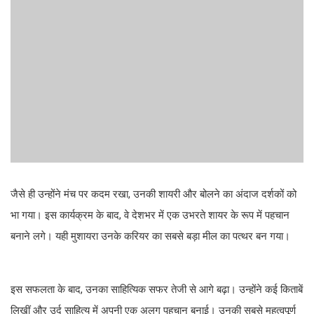
जैसे ही उन्होंने मंच पर कदम रखा, उनकी शायरी और बोलने का अंदाज दर्शकों को
भा गया। इस कार्यक्रम के बाद, वे देशभर में एक उभरते शायर के रूप में पहचान
बनाने लगे। यही मुशायरा उनके करियर का सबसे बड़ा मील का पत्थर बन गया।
इस सफलता के बाद, उनका साहित्यिक सफर तेजी से आगे बढ़ा। उन्होंने कई किताबें
लिखीं और उर्दू साहित्य में अपनी एक अलग पहचान बनाई। उनकी सबसे महत्वपूर्ण