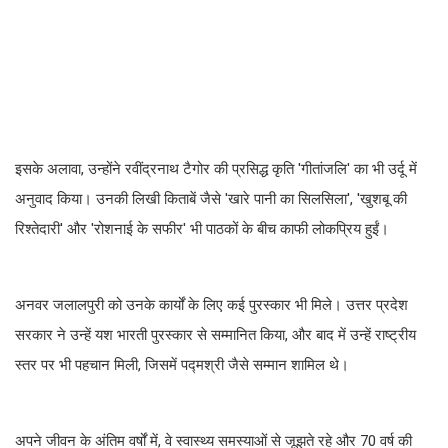
इसके अलावा, उन्होंने रवींद्रनाथ टैगोर की प्रसिद्ध कृति 'गीतांजलि' का भी उर्दू में
अनुवाद किया। उनकी लिखी किताबें जैसे 'खारे पानी का सिलसिला', 'खुशबू की
रिश्तेदारी' और 'रोशनाई के सफीर' भी पाठकों के बीच काफी लोकप्रिय हुईं।
अनवर जलालपुरी को उनके कार्यों के लिए कई पुरस्कार भी मिले। उत्तर प्रदेश
सरकार ने उन्हें यश भारती पुरस्कार से सम्मानित किया, और बाद में उन्हें राष्ट्रीय
स्तर पर भी पहचान मिली, जिसमें पद्मश्री जैसे सम्मान शामिल थे।
अपने जीवन के अंतिम वर्षों में, वे स्वास्थ्य समस्याओं से जूझते रहे और 70 वर्ष की