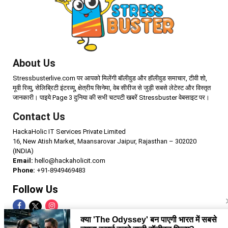
About Us
Stressbusterlive.com पर आपको मिलेंगी बॉलीवुड और हॉलीवुड समाचार, टीवी शो,
मूवी रिव्यु, सेलिब्रिटी इंटरव्यू, क्षेत्रीय सिनेमा, वेब सीरीज से जुड़ी सबसे लेटेस्ट और विस्तृत
जानकारी। पाइये Page 3 दुनिया की सभी चटपटी खबरें Stressbuster वेबसाइट पर।
Contact Us
HackaHolic IT Services Private Limited
16, New Atish Market, Maansarovar Jaipur, Rajasthan – 302020
(INDIA)
Email:
hello@hackaholicit.com
Phone:
+91-8949469483
Follow Us