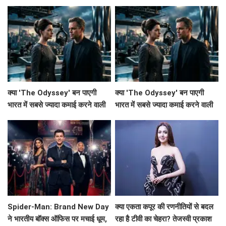
क्या 'The Odyssey' बन पाएगी
क्या 'The Odyssey' बन पाएगी
भारत में सबसे ज्यादा कमाई करने वाली
भारत में सबसे ज्यादा कमाई करने वाली
हॉलीवुड फिल्म?
हॉलीवुड फिल्म?
Spider-Man: Brand New Day
क्या एकता कपूर की रणनीतियों से बदल
ने भारतीय बॉक्स ऑफिस पर मचाई धूम,
रहा है टीवी का चेहरा? तेजस्वी प्रकाश