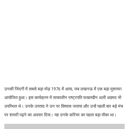
उनकी जिंदगी में सबसे बड़ा मोड़ 1976 में आया, जब लखनऊ में एक बड़ा मुशायरा
आयोजित हुआ। इस कार्यक्रम में तत्कालीन राष्ट्रपति फखरुद्दीन अली अहमद भी
उपस्थित थे। उनके उस्ताद ने उन पर विश्वास जताया और उन्हें पहली बार बड़े मंच
पर शायरी पढ़ने का अवसर दिया। यह उनके करियर का पहला बड़ा मौका था।