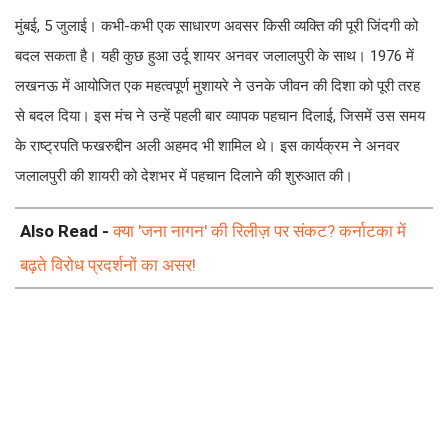
मुंबई, 5 जुलाई। कभी-कभी एक साधारण अवसर किसी व्यक्ति की पूरी जिंदगी को
बदल सकता है। यही कुछ हुआ उर्दू शायर अनवर जलालपुरी के साथ। 1976 में
लखनऊ में आयोजित एक महत्वपूर्ण मुशायरे ने उनके जीवन की दिशा को पूरी तरह
से बदल दिया। इस मंच ने उन्हें पहली बार व्यापक पहचान दिलाई, जिसमें उस समय
के राष्ट्रपति फखरुद्दीन अली अहमद भी शामिल थे। इस कार्यक्रम ने अनवर
जलालपुरी की शायरी को देशभर में पहचान दिलाने की शुरुआत की।
Also Read -
क्या 'जना नागन' की रिलीज़ पर संकट? कर्नाटका में
बढ़ते विरोध प्रदर्शनों का असर!