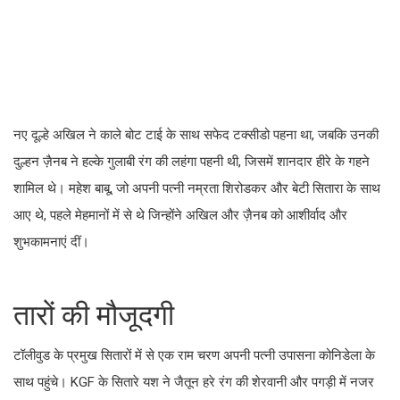
नए दूल्हे अखिल ने काले बोट टाई के साथ सफेद टक्सीडो पहना था, जबकि उनकी
दुल्हन ज़ैनब ने हल्के गुलाबी रंग की लहंगा पहनी थी, जिसमें शानदार हीरे के गहने
शामिल थे। महेश बाबू, जो अपनी पत्नी नम्रता शिरोडकर और बेटी सितारा के साथ
आए थे, पहले मेहमानों में से थे जिन्होंने अखिल और ज़ैनब को आशीर्वाद और
शुभकामनाएं दीं।
तारों की मौजूदगी
टॉलीवुड के प्रमुख सितारों में से एक राम चरण अपनी पत्नी उपासना कोनिडेला के
साथ पहुंचे। KGF के सितारे यश ने जैतून हरे रंग की शेरवानी और पगड़ी में नजर