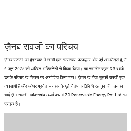
ज़ैनब रावजी का परिचय
ज़ैनब रावजी, जो हैदराबाद में जन्मी एक कलाकार, परफ्यूमर और पूर्व अभिनेत्री हैं, ने
6 जून 2025 को अखिल अक्किनेनी से विवाह किया। यह समारोह सुबह 3:35 बजे
उनके परिवार के निवास पर आयोजित किया गया। ज़ैनब के पिता ज़ुल्फी रावजी एक
व्यवसायी हैं और आंध्र प्रदेश सरकार के पूर्व विशेष प्रतिनिधि रह चुके हैं। उनका
भाई ज़ैन रावजी नवीकरणीय ऊर्जा कंपनी ZR Renewable Energy Pvt Ltd का
प्रमुख है।