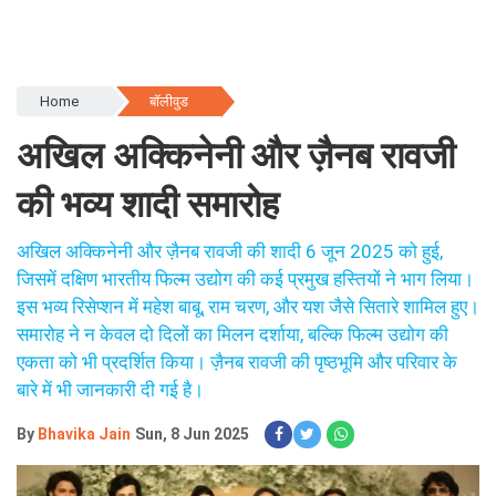
Home
बॉलीवुड
अखिल अक्किनेनी और ज़ैनब रावजी
की भव्य शादी समारोह
अखिल अक्किनेनी और ज़ैनब रावजी की शादी 6 जून 2025 को हुई,
जिसमें दक्षिण भारतीय फिल्म उद्योग की कई प्रमुख हस्तियों ने भाग लिया।
इस भव्य रिसेप्शन में महेश बाबू, राम चरण, और यश जैसे सितारे शामिल हुए।
समारोह ने न केवल दो दिलों का मिलन दर्शाया, बल्कि फिल्म उद्योग की
एकता को भी प्रदर्शित किया। ज़ैनब रावजी की पृष्ठभूमि और परिवार के
बारे में भी जानकारी दी गई है।
By
Bhavika Jain
Sun, 8 Jun 2025