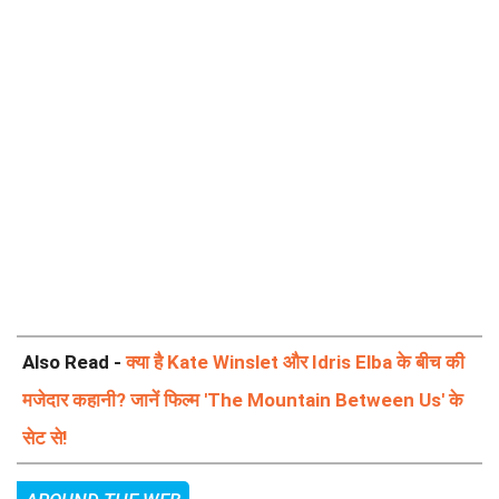
Also Read -
क्या है Kate Winslet और Idris Elba के बीच की
मजेदार कहानी? जानें फिल्म 'The Mountain Between Us' के
सेट से!