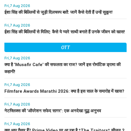
Fri,7 Aug 2026
ईशा सिंह की बिल्लियों से जुड़ी दिलचस्प बातें: जानें कैसे देती हैं उन्हें सुकून!
Fri,7 Aug 2026
ईशा सिंह की बिल्लियों से मिलिए: कैसे ये प्यारे साथी बनाते हैं उनके जीवन को खास!
OTT
Fri,7 Aug 2026
क्या है 'Musafir Cafe' की सफलता का राज? जानें इस रोमांटिक ड्रामा की
कहानी!
Fri,7 Aug 2026
Filmfare Awards Marathi 2026: क्या है इस साल के समारोह में खास?
Fri,7 Aug 2026
नेटफ्लिक्स की 'ऑपरेशन सफेद सागर': एक अनदेखा युद्ध अनुभव
Fri,7 Aug 2026
क्या आप तैयार हैं? Prime Video पर आ रहा है *The Traitors* सीज़न 2,