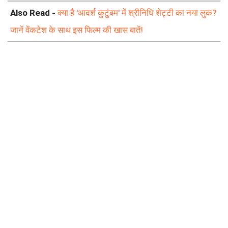
Also Read -
क्या है 'आदर्श कुटुंबम' में श्रीनिधि शेट्टी का नया लुक?
जानें वेंकटेश के साथ इस फिल्म की खास बातें!