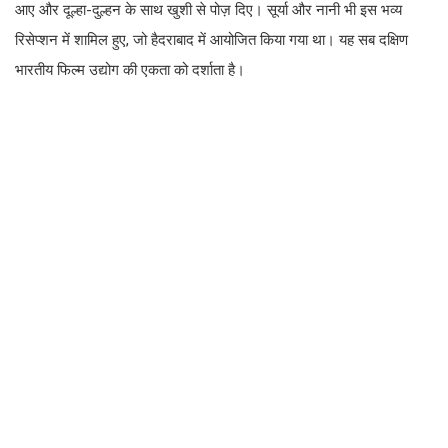
आए और दूल्हा-दुल्हन के साथ खुशी से पोज़ दिए। सूर्या और नानी भी इस भव्य
रिसेप्शन में शामिल हुए, जो हैदराबाद में आयोजित किया गया था। यह सब दक्षिण
भारतीय फिल्म उद्योग की एकता को दर्शाता है।