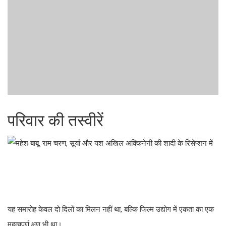
परिवार की तस्वीरें
यह समारोह केवल दो दिलों का मिलन नहीं था, बल्कि फिल्म उद्योग में एकता का एक
महत्वपूर्ण क्षण भी था।