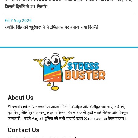
जिसमें दिखेंगे ये 21 सितारे!
Fri,7 Aug 2026
रणवीर सिंह की 'धुरंधर' ने नेटफ्लिक्स पर बनाया नया रिकॉर्ड
About Us
Stressbusterlive.com पर आपको मिलेंगी बॉलीवुड और हॉलीवुड समाचार, टीवी शो,
मूवी रिव्यु, सेलिब्रिटी इंटरव्यू, क्षेत्रीय सिनेमा, वेब सीरीज से जुड़ी सबसे लेटेस्ट और विस्तृत
जानकारी। पाइये Page 3 दुनिया की सभी चटपटी खबरें Stressbuster वेबसाइट पर।
Contact Us