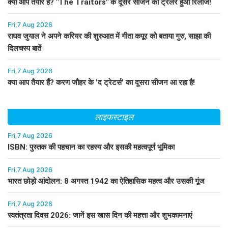
क्या आप तैयार हैं? "The Traitors" के दूसरे सीजन का ट्रेलर हुआ रिलीज!
Fri,7 Aug 2026
राघव जुयाल ने अपने करियर की शुरुआत में गीता कपूर को बताया गुरु, साझा की
दिलचस्प बातें
Fri,7 Aug 2026
क्या आप तैयार हैं? करण जौहर के 'द ट्रेटर्स' का दूसरा सीजन आ रहा है!
लाइफस्टाइल
Fri,7 Aug 2026
ISBN: पुस्तक की पहचान का रहस्य और इसकी महत्वपूर्ण भूमिका
Fri,7 Aug 2026
भारत छोड़ो आंदोलन: 8 अगस्त 1942 का ऐतिहासिक महत्व और उसकी गूंज
Fri,7 Aug 2026
स्वतंत्रता दिवस 2026: जानें इस खास दिन की महत्ता और शुभकामनाएं