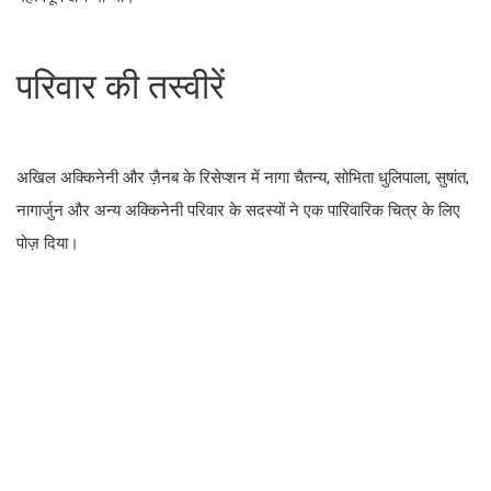
परिवार की तस्वीरें
अखिल अक्किनेनी और ज़ैनब के रिसेप्शन में नागा चैतन्य, सोभिता धुलिपाला, सुषांत,
नागार्जुन और अन्य अक्किनेनी परिवार के सदस्यों ने एक पारिवारिक चित्र के लिए
पोज़ दिया।