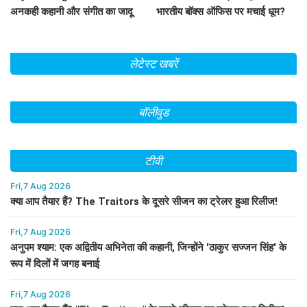
अनकही कहानी और संगीत का जादू
भारतीय बॉक्स ऑफिस पर मचाई धूम?
जानें कमाई के आंकड़े!
लेटेस्ट खबरें
बॉलीवुड
टीवी
Fri,7 Aug 2026
क्या आप तैयार हैं? The Traitors के दूसरे सीजन का ट्रेलर हुआ रिलीज!
Fri,7 Aug 2026
अनुपम श्याम: एक अद्वितीय अभिनेता की कहानी, जिन्होंने 'ठाकुर सज्जन सिंह' के
रूप में दिलों में जगह बनाई
Fri,7 Aug 2026