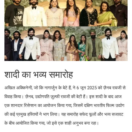
शादी का भव्य समारोह
अखिल अक्किनेनी, जो कि नागार्जुन के बेटे हैं, ने 6 जून 2025 को ज़ैनब रावजी से
विवाह किया। ज़ैनब, उद्योगपति ज़ुल्फी रावजी की बेटी हैं। इस शादी के बाद आज
एक शानदार रिसेप्शन का आयोजन किया गया, जिसमें दक्षिण भारतीय फिल्म उद्योग
की कई प्रमुख हस्तियों ने भाग लिया। यह समारोह सफेद फूलों और भव्य सजावट
के बीच आयोजित किया गया, जो इसे एक शाही अनुभव बना रहा।