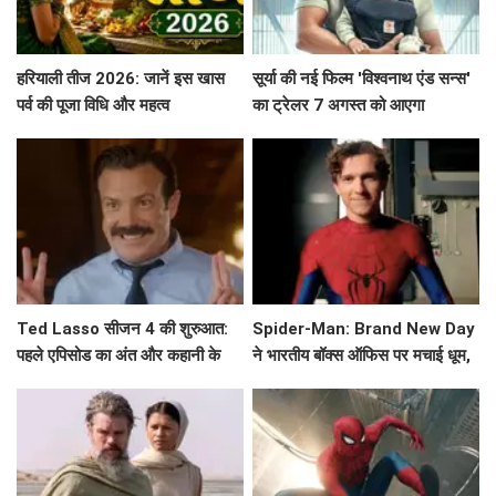
हरियाली तीज 2026: जानें इस खास
सूर्या की नई फिल्म 'विश्वनाथ एंड सन्स'
पर्व की पूजा विधि और महत्व
का ट्रेलर 7 अगस्त को आएगा
Ted Lasso सीजन 4 की शुरुआत:
Spider-Man: Brand New Day
पहले एपिसोड का अंत और कहानी के
ने भारतीय बॉक्स ऑफिस पर मचाई धूम,
मुख्य बिंदु
क्या बनेगा ये नया रिकॉर्ड?