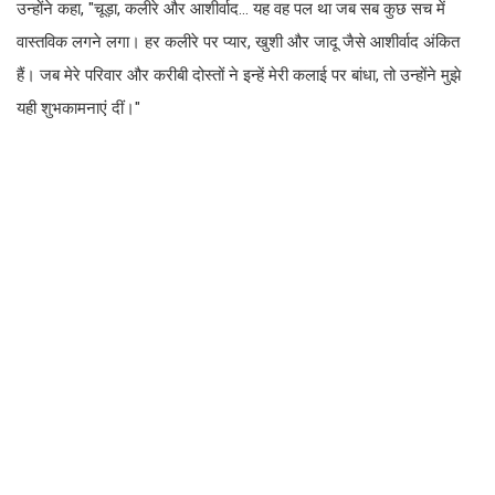
उन्होंने कहा, "चूड़ा, कलीरे और आशीर्वाद... यह वह पल था जब सब कुछ सच में
वास्तविक लगने लगा। हर कलीरे पर प्यार, खुशी और जादू जैसे आशीर्वाद अंकित
हैं। जब मेरे परिवार और करीबी दोस्तों ने इन्हें मेरी कलाई पर बांधा, तो उन्होंने मुझे
यही शुभकामनाएं दीं।"