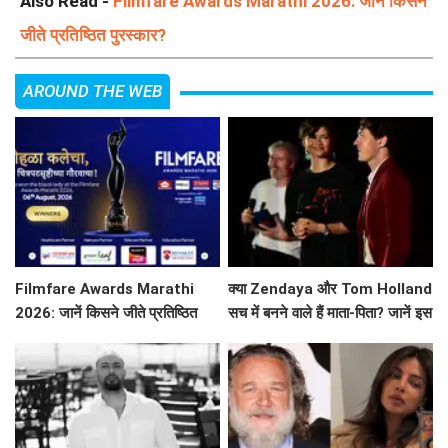
Also Read -
Filmfare Awards Marathi 2026: जानें किसने
जीते प्रतिष्ठित पुरस्कार?
AROUND THE WEB
Filmfare Awards Marathi
क्या Zendaya और Tom Holland
2026: जानें किसने जीते प्रतिष्ठित
सच में बनने वाले हैं माता-पिता? जानें इस
पुरस्कार?
वायरल तस्वीर की सच्चाई!