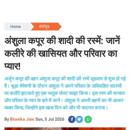
Home
बॉलीवुड
अंशुला कपूर की शादी की रस्में: जानें
कलीरे की खासियत और परिवार का
प्यार!
अर्जुन कपूर की बहन अंशुला कपूर की शादी की रस्में धूमधाम से शुरू हो गई
हैं। चूड़ा सेरेमनी के दौरान अंशुला ने अपने परिवार के अविवाहित सदस्यों
पर कलीरे झटकते हुए एक भावुक पोस्ट साझा किया। इस रस्म की मान्यता
और परिवार के प्यार के बारे में जानें। अंशुला ने अपनी बहनों का भी आभार
व्यक्त किया, जिन्होंने इस खास दिन को और भी यादगार बनाया।
By
Bhavika Jain
Sun, 5 Jul 2026