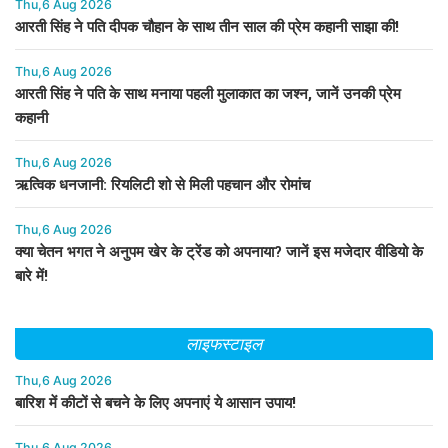
Thu,6 Aug 2026
आरती सिंह ने पति दीपक चौहान के साथ तीन साल की प्रेम कहानी साझा की!
Thu,6 Aug 2026
आरती सिंह ने पति के साथ मनाया पहली मुलाकात का जश्न, जानें उनकी प्रेम
कहानी
Thu,6 Aug 2026
ऋत्विक धनजानी: रियलिटी शो से मिली पहचान और रोमांच
Thu,6 Aug 2026
क्या चेतन भगत ने अनुपम खेर के ट्रेंड को अपनाया? जानें इस मजेदार वीडियो के
बारे में!
लाइफस्टाइल
Thu,6 Aug 2026
बारिश में कीटों से बचने के लिए अपनाएं ये आसान उपाय!
Thu,6 Aug 2026