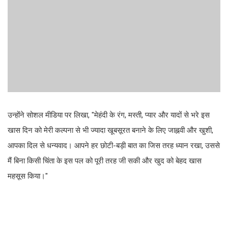
उन्होंने सोशल मीडिया पर लिखा, "मेहंदी के रंग, मस्ती, प्यार और यादों से भरे इस
खास दिन को मेरी कल्पना से भी ज्यादा खूबसूरत बनाने के लिए जाह्नवी और खुशी,
आपका दिल से धन्यवाद। आपने हर छोटी-बड़ी बात का जिस तरह ध्यान रखा, उससे
मैं बिना किसी चिंता के इस पल को पूरी तरह जी सकी और खुद को बेहद खास
महसूस किया।"