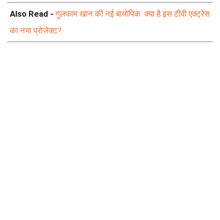
Also Read -
गुलफाम खान की नई बायोपिक: क्या है इस टीवी एक्ट्रेस
का नया प्रोजेक्ट?