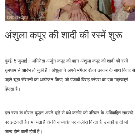
अंशुला कपूर की शादी की रस्में शुरू
मुंबई, 5 जुलाई। अभिनेता अर्जुन कपूर की बहन अंशुला कपूर की शादी की रस्में
धूमधाम से आरंभ हो चुकी हैं। अंशुला ने अपने मंगेतर रोहन ठक्कर के साथ विवाह से
पहले चूड़ा सेरेमनी का आयोजन किया, जो पंजाबी विवाह परंपरा का एक महत्वपूर्ण
हिस्सा है।
इस रस्म के दौरान दुल्हन अपने चूड़े से बंधे कलीरे को परिवार के अविवाहित सदस्यों
पर झटकती है। मान्यता है कि जिस व्यक्ति पर कलीरा गिरता है, उसकी शादी भी
जल्द होने वाली होती है।