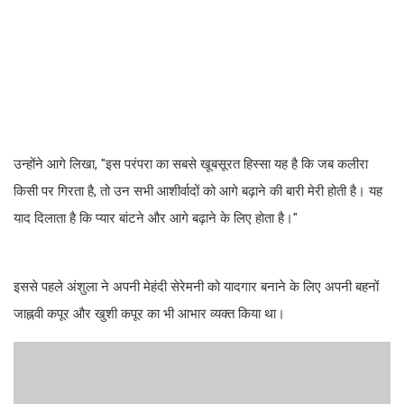
उन्होंने आगे लिखा, "इस परंपरा का सबसे खूबसूरत हिस्सा यह है कि जब कलीरा
किसी पर गिरता है, तो उन सभी आशीर्वादों को आगे बढ़ाने की बारी मेरी होती है। यह
याद दिलाता है कि प्यार बांटने और आगे बढ़ाने के लिए होता है।"
इससे पहले अंशुला ने अपनी मेहंदी सेरेमनी को यादगार बनाने के लिए अपनी बहनों
जाह्नवी कपूर और खुशी कपूर का भी आभार व्यक्त किया था।