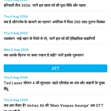
हरियाली तीज 2026: जानें इस खास पर्व की पूजा विधि और महत्व
Thu,6 Aug 2026
क्या है औरंगजेब के खजाने का रहस्य? अमेरिका में मिला 300 साल पुराना सिक्का
Thu,6 Aug 2026
रक्षाबंधन: भाई-बहन के रिश्ते से परे, जानें इस पर्व की ऐतिहासिक कहानियाँ
Wed,5 Aug 2026
क्या आपके फ्रिज पर कवर रखना है सही? जानें इसके नुकसान!
OTT
Thu,6 Aug 2026
Ted Lasso सीजन 4 की शुरुआत: पहले एपिसोड का अंत और कहानी के मुख्य
बिंदु
Thu,6 Aug 2026
क्या आप तैयार हैं? Imtiaz Ali की 'Main Vaapas Aaunga' अब OTT