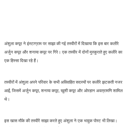
अंशुला कपूर ने इंस्टाग्राम पर साझा की गई तस्वीरों में दिखाया कि इस बार कलीरे
अर्जुन कपूर और शनाया कपूर पर गिरे। एक तस्वीर में दोनों मुस्कुराते हुए कलीरे का
एक हिस्सा दिखा रहे हैं।
तस्वीरों में अंशुला अपने परिवार के सभी अविवाहित सदस्यों पर कलीरे झटकती नजर
आईं, जिसमें अर्जुन कपूर, शनाया कपूर, खुशी कपूर और ओरहान अवत्रामणि शामिल
थे।
इस खास मौके की तस्वीरें साझा करते हुए अंशुला ने एक भावुक पोस्ट भी लिखा।