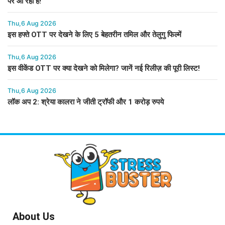
पर आ रही है!
Thu,6 Aug 2026
इस हफ्ते OTT पर देखने के लिए 5 बेहतरीन तमिल और तेलुगु फिल्में
Thu,6 Aug 2026
इस वीकेंड OTT पर क्या देखने को मिलेगा? जानें नई रिलीज़ की पूरी लिस्ट!
Thu,6 Aug 2026
लॉक अप 2: श्रेया कालरा ने जीती ट्रॉफी और 1 करोड़ रुपये
About Us