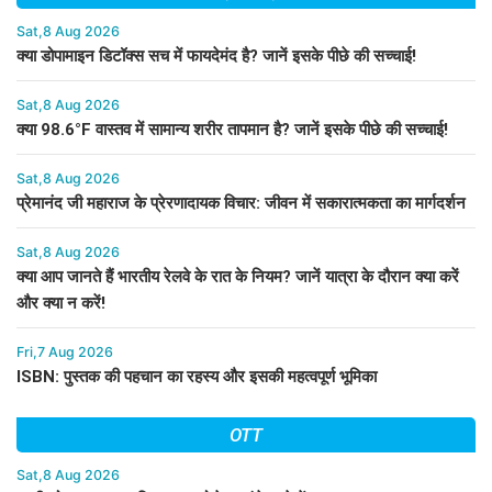
Sat,8 Aug 2026
क्या डोपामाइन डिटॉक्स सच में फायदेमंद है? जानें इसके पीछे की सच्चाई!
Sat,8 Aug 2026
क्या 98.6°F वास्तव में सामान्य शरीर तापमान है? जानें इसके पीछे की सच्चाई!
Sat,8 Aug 2026
प्रेमानंद जी महाराज के प्रेरणादायक विचार: जीवन में सकारात्मकता का मार्गदर्शन
Sat,8 Aug 2026
क्या आप जानते हैं भारतीय रेलवे के रात के नियम? जानें यात्रा के दौरान क्या करें
और क्या न करें!
Fri,7 Aug 2026
ISBN: पुस्तक की पहचान का रहस्य और इसकी महत्वपूर्ण भूमिका
OTT
Sat,8 Aug 2026