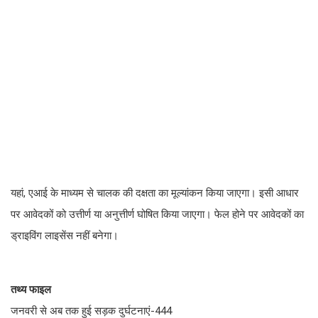
यहां, एआई के माध्यम से चालक की दक्षता का मूल्यांकन किया जाएगा। इसी आधार
पर आवेदकों को उत्तीर्ण या अनुत्तीर्ण घोषित किया जाएगा। फेल होने पर आवेदकों का
ड्राइविंग लाइसेंस नहीं बनेगा।
तथ्य फाइल
जनवरी से अब तक हुई सड़क दुर्घटनाएं-444