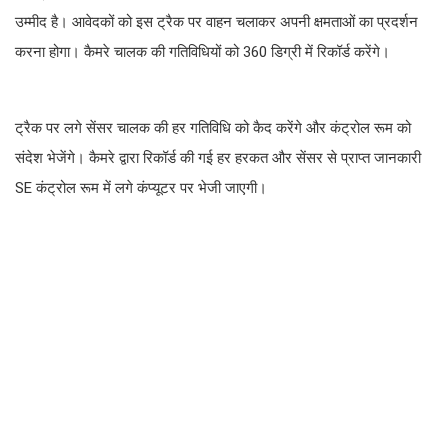
उम्मीद है। आवेदकों को इस ट्रैक पर वाहन चलाकर अपनी क्षमताओं का प्रदर्शन
करना होगा। कैमरे चालक की गतिविधियों को 360 डिग्री में रिकॉर्ड करेंगे।
ट्रैक पर लगे सेंसर चालक की हर गतिविधि को कैद करेंगे और कंट्रोल रूम को
संदेश भेजेंगे। कैमरे द्वारा रिकॉर्ड की गई हर हरकत और सेंसर से प्राप्त जानकारी
SE कंट्रोल रूम में लगे कंप्यूटर पर भेजी जाएगी।