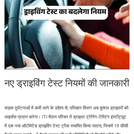
नए ड्राइविंग टेस्ट नियमों की जानकारी
सड़क दुर्घटनाओं में कमी लाने के उद्देश्य से, परिवहन विभाग अब कुशल ड्राइवरों को
लाइसेंस प्रदान करेगा। ITI मैदान परिसर में ड्राइवर ट्रेनिंग-टेस्टिंग इंस्टीट्यूट
में एक नया ऑटोमेटेड ड्राइविंग टेस्ट ट्रैक स्थापित किया जाएगा, जिसमें 19 सीसी