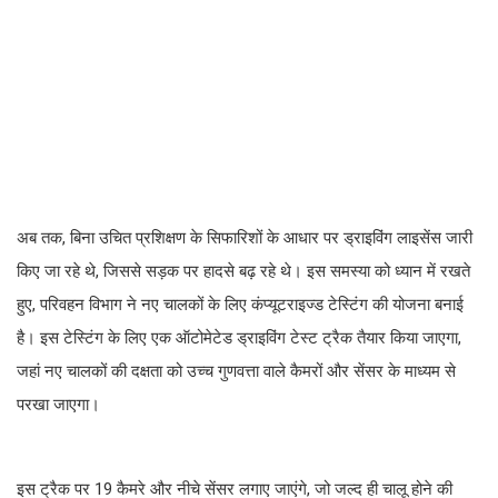
अब तक, बिना उचित प्रशिक्षण के सिफारिशों के आधार पर ड्राइविंग लाइसेंस जारी
किए जा रहे थे, जिससे सड़क पर हादसे बढ़ रहे थे। इस समस्या को ध्यान में रखते
हुए, परिवहन विभाग ने नए चालकों के लिए कंप्यूटराइज्ड टेस्टिंग की योजना बनाई
है। इस टेस्टिंग के लिए एक ऑटोमेटेड ड्राइविंग टेस्ट ट्रैक तैयार किया जाएगा,
जहां नए चालकों की दक्षता को उच्च गुणवत्ता वाले कैमरों और सेंसर के माध्यम से
परखा जाएगा।
इस ट्रैक पर 19 कैमरे और नीचे सेंसर लगाए जाएंगे, जो जल्द ही चालू होने की