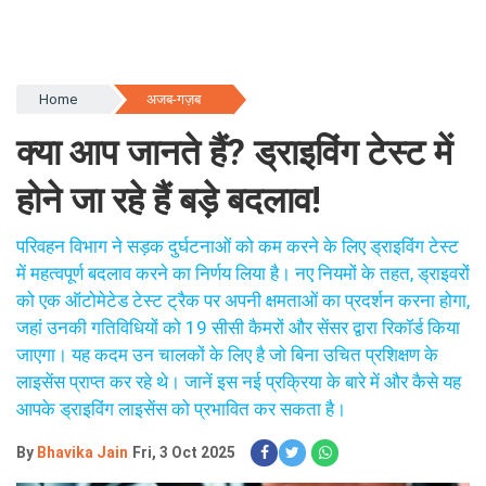
Home
अजब-गज़ब
क्या आप जानते हैं? ड्राइविंग टेस्ट में
होने जा रहे हैं बड़े बदलाव!
परिवहन विभाग ने सड़क दुर्घटनाओं को कम करने के लिए ड्राइविंग टेस्ट
में महत्वपूर्ण बदलाव करने का निर्णय लिया है। नए नियमों के तहत, ड्राइवरों
को एक ऑटोमेटेड टेस्ट ट्रैक पर अपनी क्षमताओं का प्रदर्शन करना होगा,
जहां उनकी गतिविधियों को 19 सीसी कैमरों और सेंसर द्वारा रिकॉर्ड किया
जाएगा। यह कदम उन चालकों के लिए है जो बिना उचित प्रशिक्षण के
लाइसेंस प्राप्त कर रहे थे। जानें इस नई प्रक्रिया के बारे में और कैसे यह
आपके ड्राइविंग लाइसेंस को प्रभावित कर सकता है।
By
Bhavika Jain
Fri, 3 Oct 2025