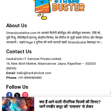
About Us
Stressbusterlive.com पर आपको मिलेंगी बॉलीवुड और हॉलीवुड समाचार, टीवी शो,
मूवी रिव्यु, सेलिब्रिटी इंटरव्यू, क्षेत्रीय सिनेमा, वेब सीरीज से जुड़ी सबसे लेटेस्ट और विस्तृत
जानकारी। पाइये Page 3 दुनिया की सभी चटपटी खबरें Stressbuster वेबसाइट पर।
Contact Us
HackaHolic IT Services Private Limited
16, New Atish Market, Maansarovar Jaipur, Rajasthan – 302020
(INDIA)
Email:
hello@hackaholicit.com
Phone:
+91-8949469483
Follow Us