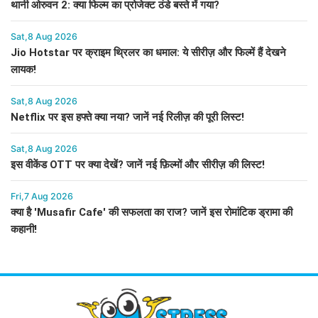
थानी ओरुवन 2: क्या फिल्म का प्रोजेक्ट ठंडे बस्ते में गया?
Sat,8 Aug 2026
Jio Hotstar पर क्राइम थ्रिलर का धमाल: ये सीरीज़ और फिल्में हैं देखने
लायक!
Sat,8 Aug 2026
Netflix पर इस हफ्ते क्या नया? जानें नई रिलीज़ की पूरी लिस्ट!
Sat,8 Aug 2026
इस वीकेंड OTT पर क्या देखें? जानें नई फ़िल्मों और सीरीज़ की लिस्ट!
Fri,7 Aug 2026
क्या है 'Musafir Cafe' की सफलता का राज? जानें इस रोमांटिक ड्रामा की
कहानी!