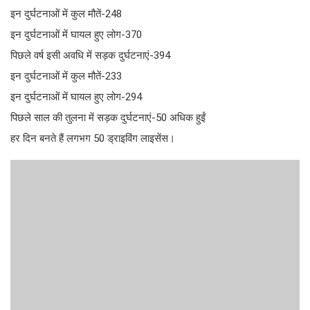
इन दुर्घटनाओं में कुल मौतें-248
इन दुर्घटनाओं में घायल हुए लोग-370
पिछले वर्ष इसी अवधि में सड़क दुर्घटनाएं-394
इन दुर्घटनाओं में कुल मौतें-233
इन दुर्घटनाओं में घायल हुए लोग-294
पिछले साल की तुलना में सड़क दुर्घटनाएं-50 अधिक हुईं
हर दिन बनते हैं लगभग 50 ड्राइविंग लाइसेंस।